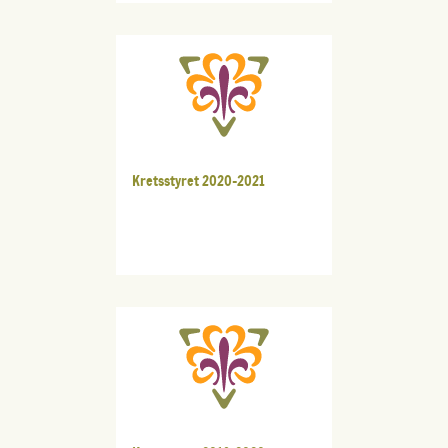
Kretsstyret 2020-2021