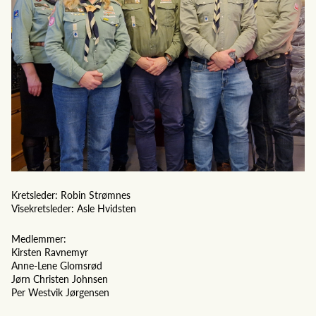
Kretsleder: Robin Strømnes
Visekretsleder: Asle Hvidsten
Medlemmer:
Kirsten Ravnemyr
Anne-Lene Glomsrød
Jørn Christen Johnsen
Per Westvik Jørgensen