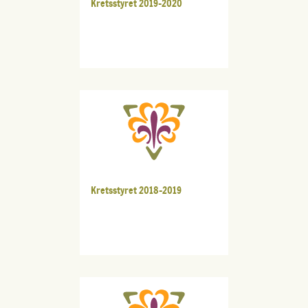
Kretsstyret 2019-2020
Kretsstyret 2018-2019