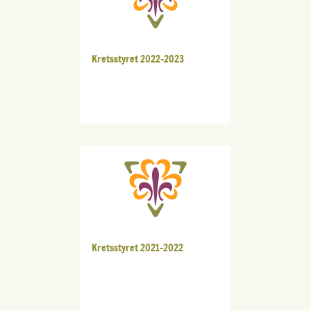
Kretsstyret 2022-2023
Kretsstyret 2021-2022